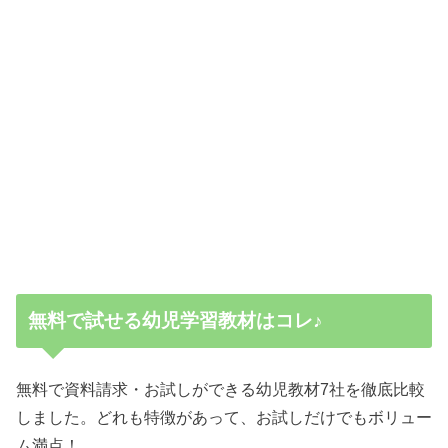
無料で試せる幼児学習教材はコレ♪
無料で資料請求・お試しができる幼児教材7社を徹底比較
しました。どれも特徴があって、お試しだけでもボリュー
ム満点！