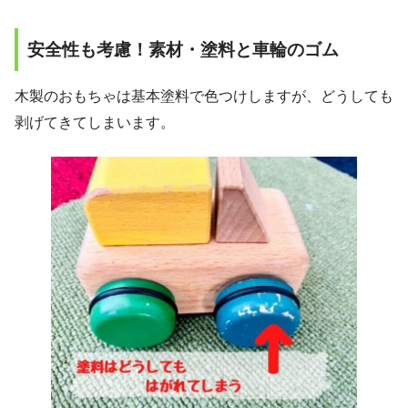
安全性も考慮！素材・塗料と車輪のゴム
木製のおもちゃは基本塗料で色つけしますが、どうしても
剥げてきてしまいます。