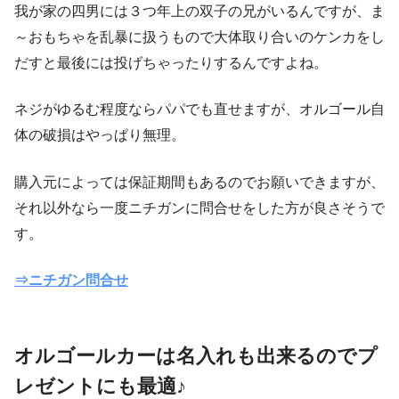
我が家の四男には３つ年上の双子の兄がいるんですが、ま
～おもちゃを乱暴に扱うもので大体取り合いのケンカをし
だすと最後には投げちゃったりするんですよね。
ネジがゆるむ程度ならパパでも直せますが、オルゴール自
体の破損はやっぱり無理。
購入元によっては保証期間もあるのでお願いできますが、
それ以外なら一度ニチガンに問合せをした方が良さそうで
す。
⇒ニチガン問合せ
オルゴールカーは名入れも出来るのでプ
レゼントにも最適♪