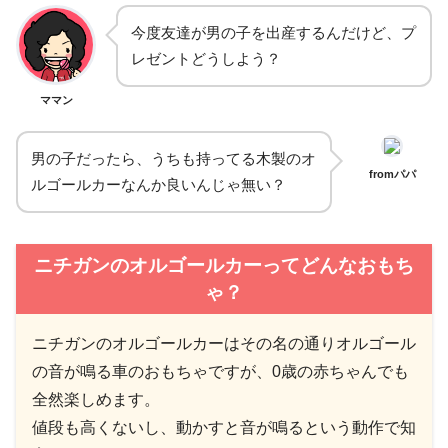
今度友達が男の子を出産するんだけど、プ
レゼントどうしよう？
ママン
男の子だったら、うちも持ってる木製のオ
fromパパ
ルゴールカーなんか良いんじゃ無い？
ニチガンのオルゴールカーってどんなおもち
ゃ？
ニチガンのオルゴールカーはその名の通りオルゴール
の音が鳴る車のおもちゃですが、0歳の赤ちゃんでも
全然楽しめます。
値段も高くないし、動かすと音が鳴るという動作で知