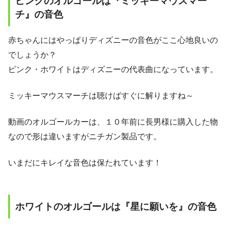
ピンクのオルゴールは『ミッキーマウスマー
チ』の音色
赤ちゃんにはやっぱりディズニーの音色がここ心地良いの
でしょうか？
ピンク・ホワイトはディズニーの代表曲になっています。
ミッキーマウスマーチは聴けばすぐに解りますね～
動画のオルゴールカーは、１０年前に長男様に購入した物
なので形は違いますがニチガン製品です。
いまだにキレイな音色は保たれています！
ホワイトのオルゴールは『星に願いを』の音色