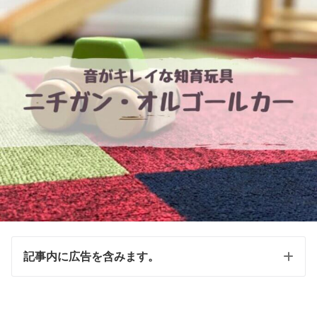
記事内に広告を含みます。