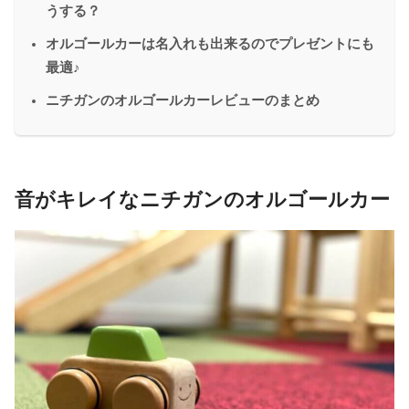
うする？
オルゴールカーは名入れも出来るのでプレゼントにも
最適♪
ニチガンのオルゴールカーレビューのまとめ
音がキレイなニチガンのオルゴールカー