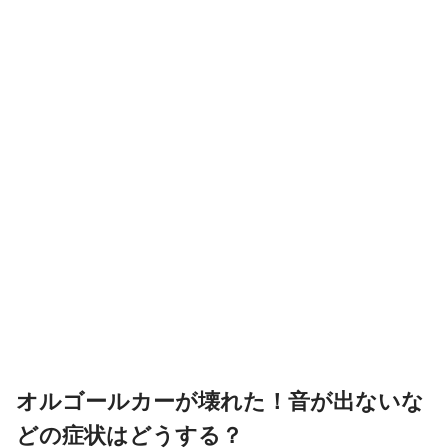
オルゴールカーが壊れた！音が出ないな
どの症状はどうする？