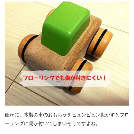
確かに、木製の車のおもちゃをビュンビュン動かすとフロ
ーリングに傷が付いてしまいそうですよね。