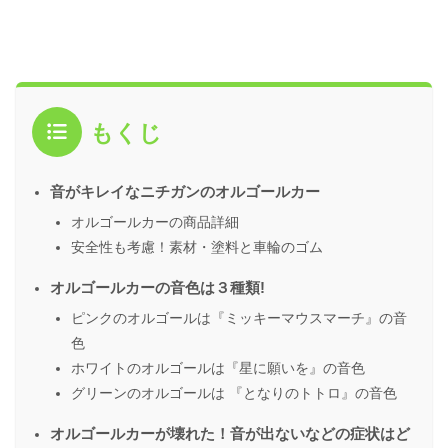
もくじ
音がキレイなニチガンのオルゴールカー
オルゴールカーの商品詳細
安全性も考慮！素材・塗料と車輪のゴム
オルゴールカーの音色は３種類!
ピンクのオルゴールは『ミッキーマウスマーチ』の音
色
ホワイトのオルゴールは『星に願いを』の音色
グリーンのオルゴールは 『となりのトトロ』の音色
オルゴールカーが壊れた！音が出ないなどの症状はど