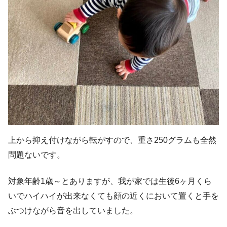
上から抑え付けながら転がすので、重さ250グラムも全然
問題ないです。
対象年齢1歳～とありますが、我が家では生後6ヶ月くら
いでハイハイが出来なくても顔の近くにおいて置くと手を
ぶつけながら音を出していました。