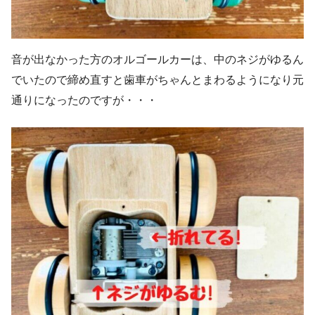
音が出なかった方のオルゴールカーは、中のネジがゆるん
でいたので締め直すと歯車がちゃんとまわるようになり元
通りになったのですが・・・