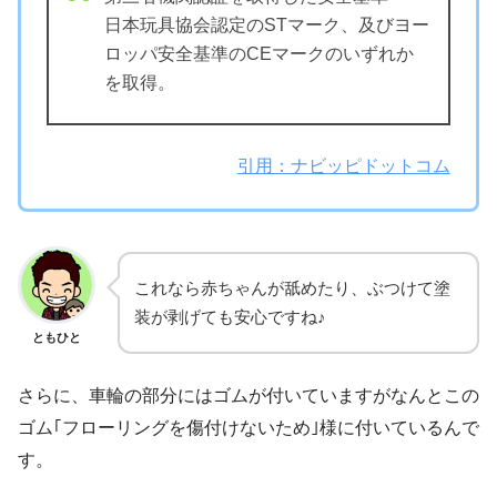
日本玩具協会認定のSTマーク、及びヨー
ロッパ安全基準のCEマークのいずれか
を取得。
引用：ナビッピドットコム
これなら赤ちゃんが舐めたり、ぶつけて塗
装が剥げても安心ですね♪
ともひと
さらに、車輪の部分にはゴムが付いていますがなんとこの
ゴム｢フローリングを傷付けないため｣様に付いているんで
す。