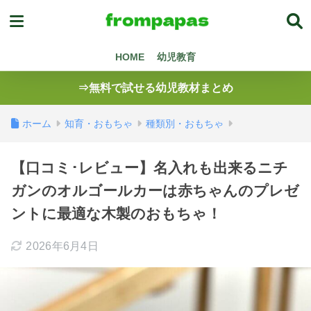
HOME
幼児教育
⇒無料で試せる幼児教材まとめ
ホーム
知育・おもちゃ
種類別・おもちゃ
【口コミ･レビュー】名入れも出来るニチ
ガンのオルゴールカーは赤ちゃんのプレゼ
ントに最適な木製のおもちゃ！
2026年6月4日