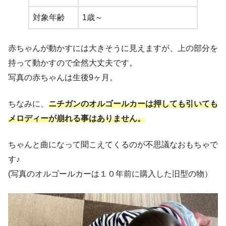
対象年齢
1歳～
赤ちゃんが動かすには大きそうに見えますが、上の部分を
持って動かすので全然大丈夫です。
写真の赤ちゃんは生後9ヶ月。
ちなみに、
ニチガンのオルゴールカーは押しても引いても
メロディーが崩れる事はありません。
ちゃんと曲になって聞こえてくるのが不思議なおもちゃで
す♪
(写真のオルゴールカーは１０年前に購入した旧型の物）