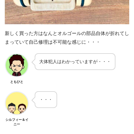
新しく買った方はなんとオルゴールの部品自体が折れてし
まっていて自己修理は不可能な感じに・・・
大体犯人はわかっていますが・・・
ともひと
・・・
シルフィー＆イ
ニー