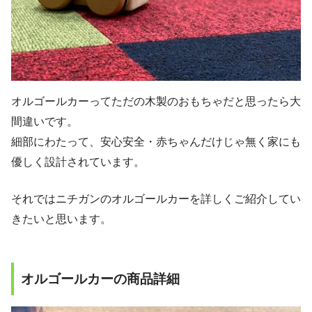
オルゴールカーってただの木製のおもちゃだと思ったら大
間違いです。
細部にわたって、安心安全・赤ちゃんだけじゃ無く家にも
優しく設計されています。
それではニチガンのオルゴールカーを詳しくご紹介してい
きたいと思います。
オルゴールカーの商品詳細