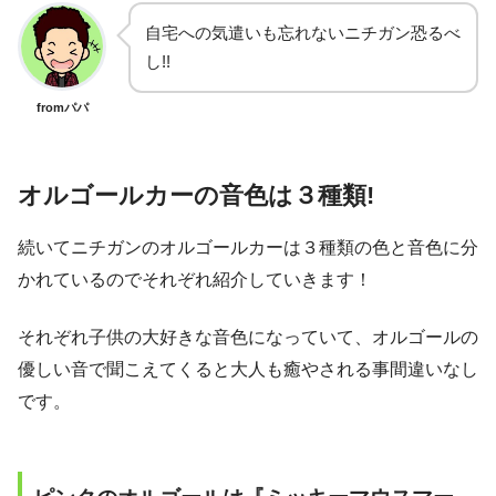
自宅への気遣いも忘れないニチガン恐るべ
し!!
fromパパ
オルゴールカーの音色は３種類!
続いてニチガンのオルゴールカーは３種類の色と音色に分
かれているのでそれぞれ紹介していきます！
それぞれ子供の大好きな音色になっていて、オルゴールの
優しい音で聞こえてくると大人も癒やされる事間違いなし
です。