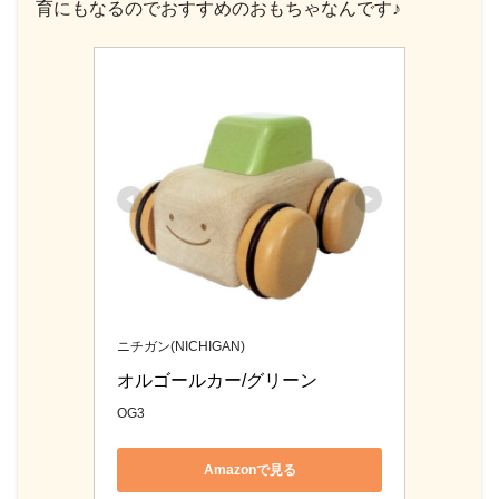
育にもなるのでおすすめのおもちゃなんです♪
ニチガン(NICHIGAN)
オルゴールカー/グリーン
OG3
Amazonで見る