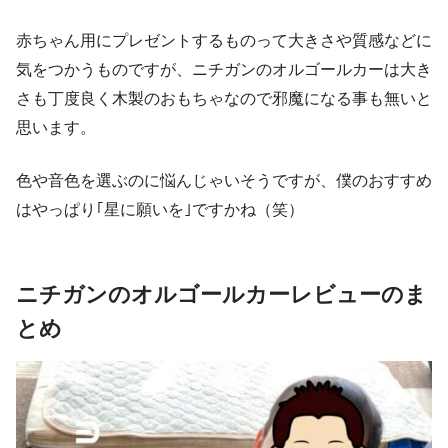
赤ちゃん用にプレゼントするものって大きさや質感などに
気をつかうものですが、ニチガンのオルゴールカーは大き
さも丁度良く木製のおもちゃなので邪魔になる事も無いと
思います。
色や音色を選ぶのに悩んじゃいそうですが、僕のおすすめ
はやっぱり｢星に願いを｣ですかね（笑）
ニチガンのオルゴールカーレビューのま
とめ