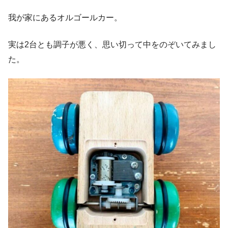
我が家にあるオルゴールカー。
実は2台とも調子が悪く、思い切って中をのぞいてみまし
た。