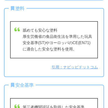
塗料
舐めても安心な塗料
厚生労働省の食品衛生法を準用した玩具
安全基準(ST)やヨーロッパのCE(EN71)
に適合した安全な塗料を使用。
引用：ナビッピドットコム
安全基準
第三者機関認証を取得した安全基準