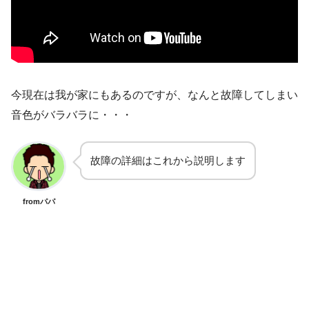
今現在は我が家にもあるのですが、なんと故障してしまい
音色がバラバラに・・・
故障の詳細はこれから説明します
fromパパ