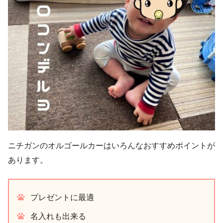
ニチガンのオルゴールカーはいろんなおすすめポイントが
あります。
プレゼントに最適
名入れも出来る