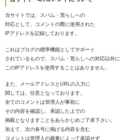
当サイトでは、スパム・荒らしへの
対応として、コメントの際に使用された
IPアドレスを記録しております。
これはブログの標準機能としてサポート
されているもので、スパム・荒らしへの対応以外に
このIPアドレスを使用することはありません。
また、メールアドレスとURLの入力に
関しては、任意となっております。
全てのコメントは管理人が事前に
その内容を確認し、承認した上での
掲載となりますことをあらかじめご了承下さい。
加えて、次の各号に掲げる内容を含む
コメントは管理人の裁量によって承認せず、