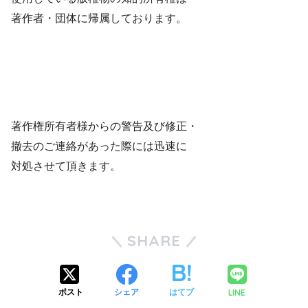
著作者・団体に帰属しております。
著作権所有者様からの警告及び修正・
撤去のご連絡があった際には迅速に
対処させて頂きます。
SHARE
LINE
ポスト
シェア
はてブ