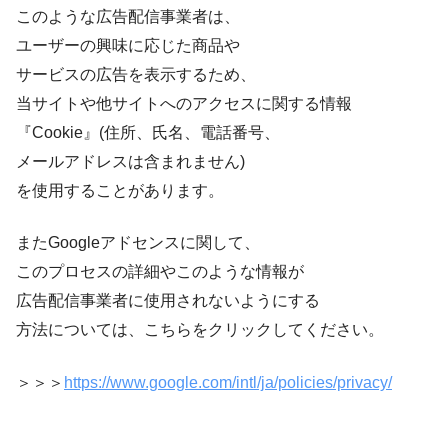
このような広告配信事業者は、
ユーザーの興味に応じた商品や
サービスの広告を表示するため、
当サイトや他サイトへのアクセスに関する情報
『Cookie』(住所、氏名、電話番号、
メールアドレスは含まれません)
を使用することがあります。
またGoogleアドセンスに関して、
このプロセスの詳細やこのような情報が
広告配信事業者に使用されないようにする
方法については、こちらをクリックしてください。
＞＞＞
https://www.google.com/intl/ja/policies/privacy/