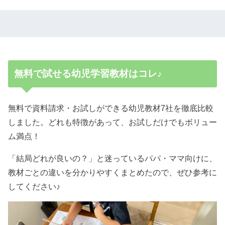
無料で試せる幼児学習教材はコレ♪
無料で資料請求・お試しができる幼児教材7社を徹底比較
しました。どれも特徴があって、お試しだけでもボリュー
ム満点！
「結局どれが良いの？」と迷っているパパ・ママ向けに、
教材ごとの違いを分かりやすくまとめたので、ぜひ参考に
してください♪