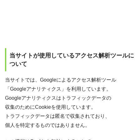
当サイトが使用しているアクセス解析ツールに
ついて
当サイトでは、Googleによるアクセス解析ツール
「Googleアナリティクス」を利用しています。
Googleアナリティクスはトラフィックデータの
収集のためにCookieを使用しています。
トラフィックデータは匿名で収集されており、
個人を特定するものではありません。