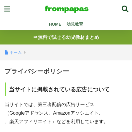
HOME
幼児教育
⇒無料で試せる幼児教材まとめ
ホーム
プライバシーポリシー
当サイトに掲載されている広告について
当サイトでは、第三者配信の広告サービス
（Googleアドセンス、Amazonアソシエイト、
、楽天アフィリエイト）などを利用しています。