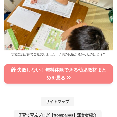
実際に我が家で全社試しました！子供の反応が良かったのはどれ？
失敗しない！無料体験できる幼児教材まと
めを見る
サイトマップ
子育て育児ブログ【frompapas】運営者紹介