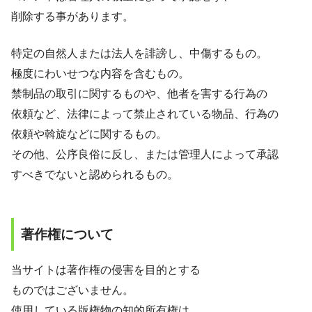
削除する事があります。
特定の自然人または法人を誹謗し、中傷するもの。
極度にわいせつな内容を含むもの。
禁制品の取引に関するものや、他者を害する行為の
依頼など、法律によって禁止されている物品、行為の
依頼や斡旋などに関するもの。
その他、公序良俗に反し、または管理人によって承認
すべきでないと認められるもの。
著作権について
当サイトは著作権の侵害を目的とする
ものではございません。
使用している版権物の知的所有権は