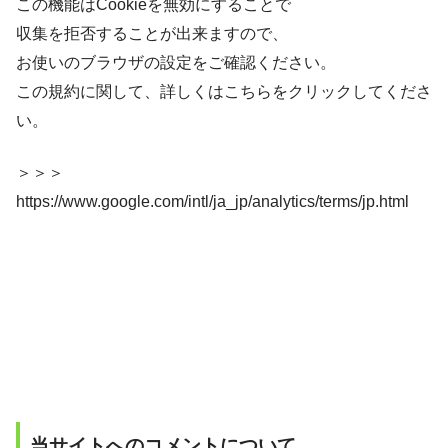
この機能はCookieを無効にすることで
収集を拒否することが出来ますので、
お使いのブラウザの設定をご確認ください。
この規約に関して、詳しくはこちらをクリックしてくださ
い。
＞＞＞
https://www.google.com/intl/ja_jp/analytics/terms/jp.html
当サイトへのコメントについて