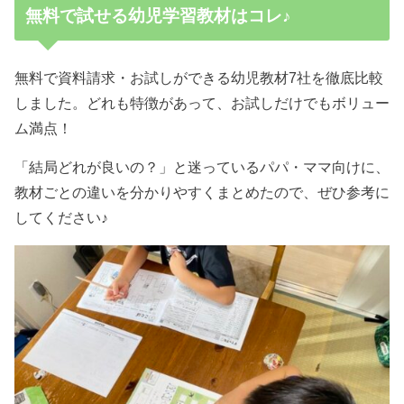
無料で試せる幼児学習教材はコレ♪
無料で資料請求・お試しができる幼児教材7社を徹底比較
しました。どれも特徴があって、お試しだけでもボリュー
ム満点！
「結局どれが良いの？」と迷っているパパ・ママ向けに、
教材ごとの違いを分かりやすくまとめたので、ぜひ参考に
してください♪