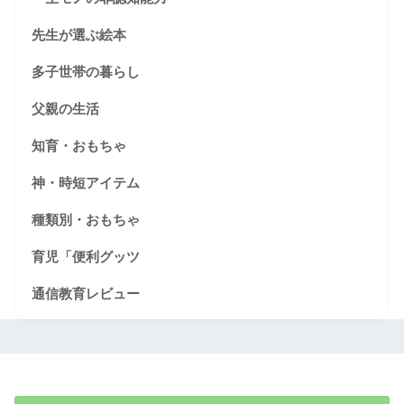
先生が選ぶ絵本
多子世帯の暮らし
父親の生活
知育・おもちゃ
神・時短アイテム
種類別・おもちゃ
育児「便利グッツ
通信教育レビュー