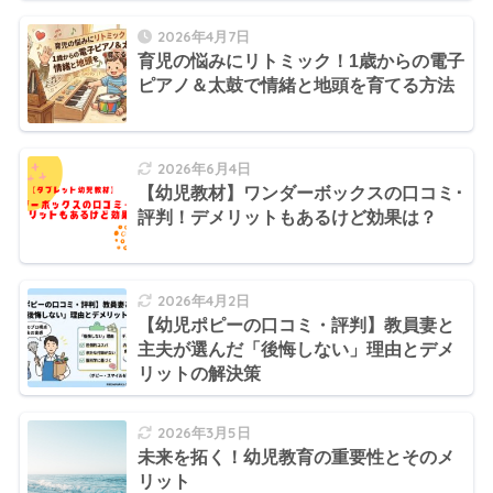
2026年4月7日
育児の悩みにリトミック！1歳からの電子
ピアノ＆太鼓で情緒と地頭を育てる方法
2026年6月4日
【幼児教材】ワンダーボックスの口コミ･
評判！デメリットもあるけど効果は？
2026年4月2日
【幼児ポピーの口コミ・評判】教員妻と
主夫が選んだ「後悔しない」理由とデメ
リットの解決策
2026年3月5日
未来を拓く！幼児教育の重要性とそのメ
リット