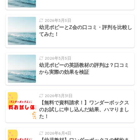
2026年3月5日
幼児ポピーとZ会の口コミ・評判を比較し
てみた！
2026年3月5日
幼児ポピーの英語教材の評判は？口コミ
から実際の効果を検証
2026年3月31日
【無料で資料請求！】ワンダーボックス
のお試しに申し込んだ結果、ハマりまし
た！
2026年6月4日