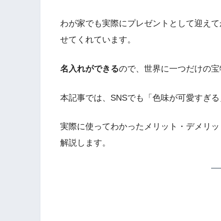
わが家でも実際にプレゼントとして迎えて
せてくれています。
名入れができる
ので、世界に一つだけの宝
本記事では、SNSでも「色味が可愛すぎ
実際に使ってわかったメリット・デメリッ
解説します。