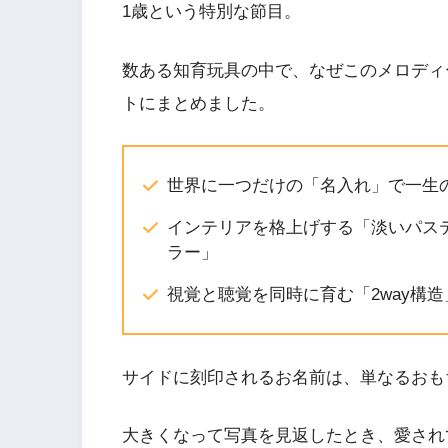
1歳という特別な節目。
数ある知育玩具の中で、なぜこのメロディ
トにまとめました。
世界に一つだけの「名入れ」で一生
インテリアを格上げする「淡いパス
ラー」
視覚と聴覚を同時に育む「2way構造
サイドに刻印されるお名前は、単なるおも
大きくなって写真を見返したとき、愛され