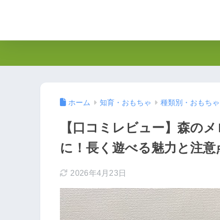
ホーム
知育・おもちゃ
種類別・おもちゃ
【口コミレビュー】森のメ
に！長く遊べる魅力と注意
2026年4月23日