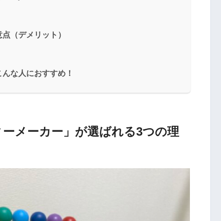
意点（デメリット）
こんな人におすすめ！
ィーメーカー」が選ばれる3つの理