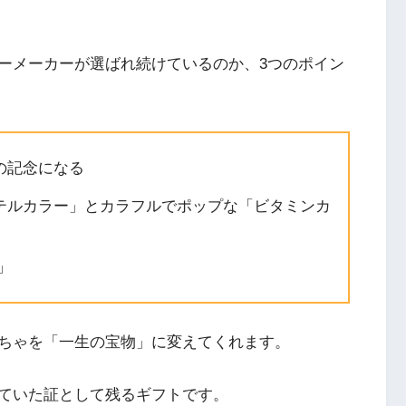
ーメーカーが選ばれ続けているのか、3つのポイン
の記念になる
テルカラー」とカラフルでポップな「ビタミンカ
」
ちゃを「一生の宝物」に変えてくれます。
ていた証として残るギフトです。