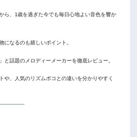
から、1歳を過ぎた今でも毎日心地よい音色を響か
物になるのも嬉しいポイント。
る」と話題のメロディーメーカーを徹底レビュー。
トや、人気のリズムポコとの違いを分かりやすく