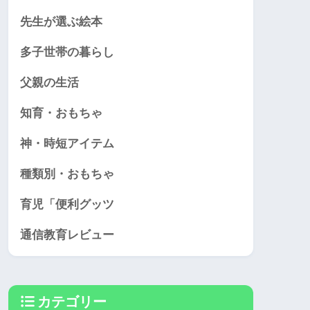
先生が選ぶ絵本
多子世帯の暮らし
父親の生活
知育・おもちゃ
神・時短アイテム
種類別・おもちゃ
育児「便利グッツ
通信教育レビュー
カテゴリー