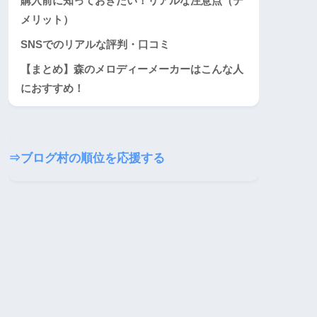
購入前に知っておきたい！リアルな注意点（デ
メリット）
SNSでのリアルな評判・口コミ
【まとめ】森のメロディーメーカーはこんな人
におすすめ！
⇒ブログ村の順位を応援する