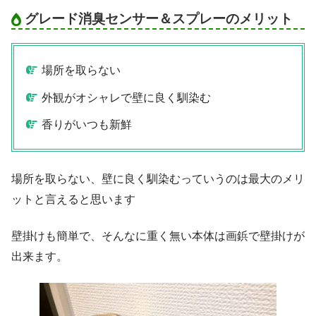
グレード消臭センサー＆スプレーのメリット
場所を取らない
外観がオシャレで壁に良く馴染む
香りがいつも新鮮
場所を取らない、壁に良く馴染むっていうのは最大のメリ
ットと言えると思います
壁掛けも簡単で、そんなに重く無い本体は画鋲で壁掛けが
出来ます。