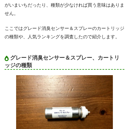
がいまいちだったり、種類が少なければ買う意味はありま
せん。
ここではグレード消臭センサー＆スプレーのカートリッジ
の種類や、人気ランキングを調査したので紹介します。
グレード消臭センサー＆スプレー、カートリ
ッジの種類