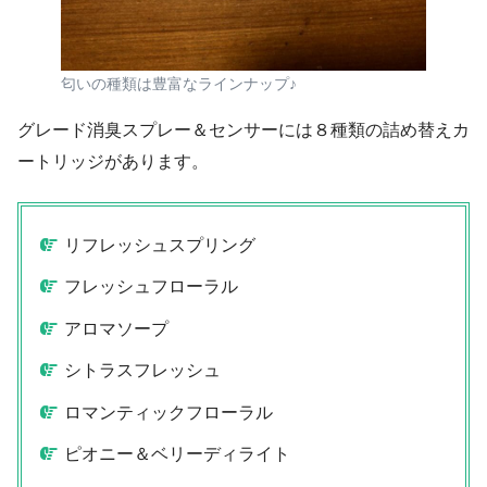
匂いの種類は豊富なラインナップ♪
グレード消臭スプレー＆センサーには８種類の詰め替えカ
ートリッジがあります。
リフレッシュスプリング
フレッシュフローラル
アロマソープ
シトラスフレッシュ
ロマンティックフローラル
ピオニー＆ベリーディライト