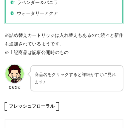
ラベンダー＆バニラ
ウォータリーアクア
※詰め替えカートリッジは入れ替えもあるので続々と新作
も追加されているようです。
※上記商品は記事公開時のもの
商品名をクリックすると詳細がすぐに見れ
ます♪
ともひと
フレッシュフローラル