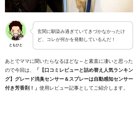
玄関に馴染み過ぎていてきづかなかったけ
ど、コレが何かを発動しているんだ！
ともひと
あとでママに聞いたらなるほどな～と素直に凄いと思った
ので今回は、
「【口コミレビューと詰め替え人気ランキン
グ】グレード消臭センサー＆スプレーは自動感知センサー
付き芳香剤！」
使用レビュー記事としてご紹介します。