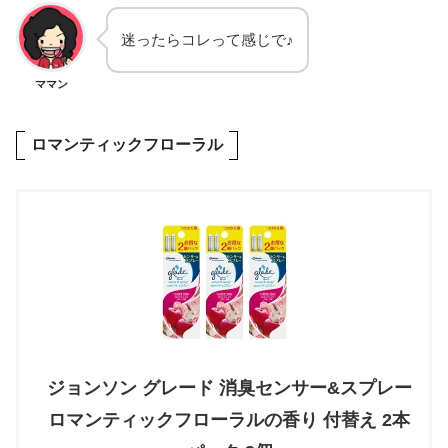
迷ったらコレって感じで♪
ママン
ロマンティックフローラル
ジョンソン グレード 消臭センサー&スプレー
ロマンティックフローラルの香り 付替え 2本