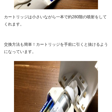
カートリッジは小さいながら一本で約280階の噴射をして
くれます。
交換方法も簡単！カートリッジを手前に引くと抜けるよう
になっています。