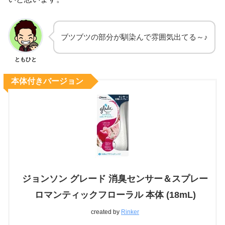
ブツブツの部分が馴染んで雰囲気出てる～♪
ともひと
本体付きバージョン
ジョンソン グレード 消臭センサー＆スプレー
ロマンティックフローラル 本体 (18mL)
created by
Rinker