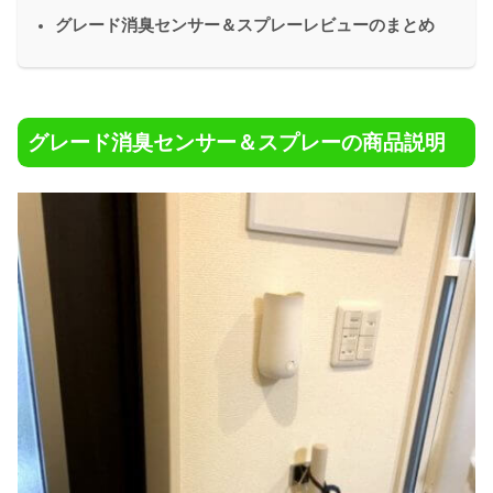
グレード消臭センサー＆スプレーレビューのまとめ
グレード消臭センサー＆スプレーの商品説明