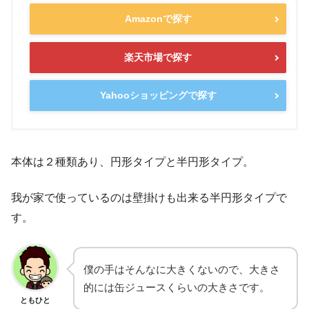
Amazonで探す
楽天市場で探す
Yahooショッピングで探す
本体は２種類あり、円形タイプと半円形タイプ。
我が家で使っているのは壁掛けも出来る半円形タイプで
す。
僕の手はそんなに大きくないので、大きさ
的には缶ジュースくらいの大きさです。
ともひと