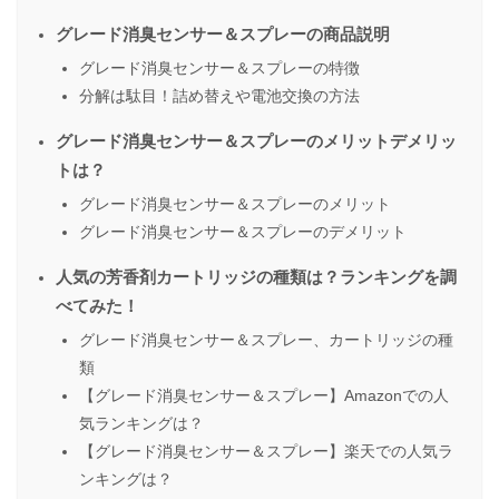
グレード消臭センサー＆スプレーの商品説明
グレード消臭センサー＆スプレーの特徴
分解は駄目！詰め替えや電池交換の方法
グレード消臭センサー＆スプレーのメリットデメリッ
トは？
グレード消臭センサー＆スプレーのメリット
グレード消臭センサー＆スプレーのデメリット
人気の芳香剤カートリッジの種類は？ランキングを調
べてみた！
グレード消臭センサー＆スプレー、カートリッジの種
類
【グレード消臭センサー＆スプレー】Amazonでの人
気ランキングは？
【グレード消臭センサー＆スプレー】楽天での人気ラ
ンキングは？