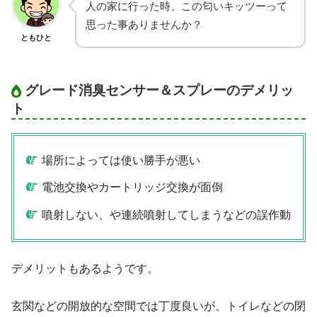
人の家に行った時、この匂いキッツーって
思った事ありませんか？
ともひと
グレード消臭センサー＆スプレーのデメリッ
ト
場所によっては使い勝手が悪い
電池交換やカートリッジ交換が面倒
噴射しない、や連続噴射してしまうなどの誤作動
デメリットもあるようです。
玄関などの開放的な空間では丁度良いが、トイレなどの閉