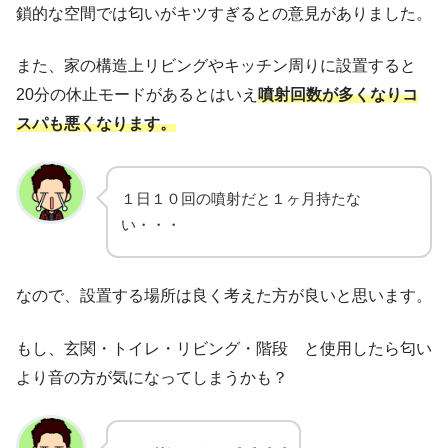
鎖的な空間では匂いがキツすぎるとの意見がありました。
また、家の構造上リビングやキッチン周りに設置すると
20分の休止モードがあるとはいえ
噴射回数が多くなりコ
スパも悪くなります。
１日１０回の噴射だと１ヶ月持たな
い・・・
なので、設置する場所は良く考えた方が良いと思います。
もし、玄関・トイレ・リビング・階段 と使用したら匂い
より音の方が気になってしまうかも？