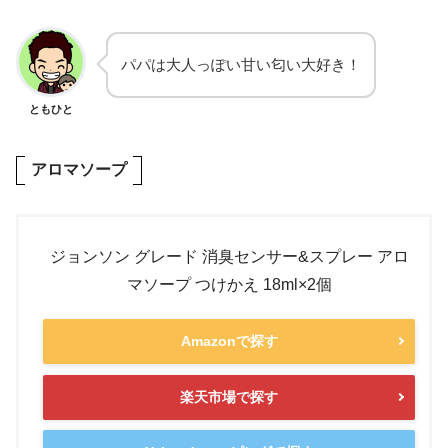
パパは大人っぽい甘い匂い大好き！
ともひと
アロマソープ
ジョンソン グレード 消臭センサー&スプレー アロ
マソープ つけかえ 18ml×2個
Amazonで探す
楽天市場で探す