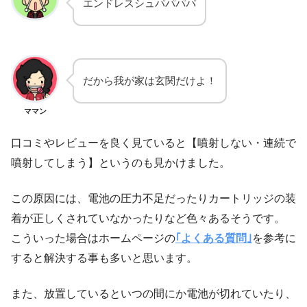
エンドレスシュパパパパ
だから我が家は玄関だけよ！
ママン
口コミやレビューを良く見ていると【噴射しない・連続で
噴射してしまう】というのも見かけました。
この原因には、電池の圧力不足だったりカートリッジの装
着が正しくされていなかったりなど色々あるそうです。
こういった場合はホームページの
｢よくある質問｣
を参考に
すると解決する事も多いと思います。
また、放置しているといつの間にか電池が切れていたり、