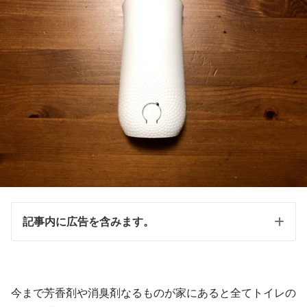
記事内に広告を含みます。
今まで芳香剤や消臭剤なるものが家にあると全てトイレの