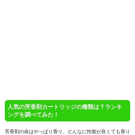
人気の芳香剤カートリッジの種類は？ランキ
ングを調べてみた！
芳香剤の命はやっぱり香り。どんなに性能が良くても香り