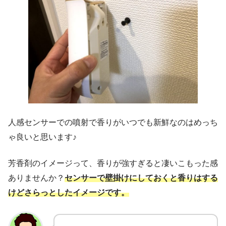
人感センサーでの噴射で香りがいつでも新鮮なのはめっち
ゃ良いと思います♪
芳香剤のイメージって、香りが強すぎると凄いこもった感
ありませんか？
センサーで壁掛けにしておくと香りはする
けどさらっとしたイメージです。