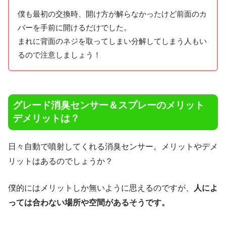
僕も最初の交換時、開け方が解らなかったけど前面のカ
バーを手前に開けるだけでした。
まれに背面のネジを取ってしまい分解してしまう人もい
るので注意しましょう！
グレード消臭センサー＆スプレーのメリット
デメリットは？
日々自動で噴射してくれる消臭センサー。メリットやデメ
リットはあるのでしょうか？
僕的にはメリットしか無いように思えるのですが、
人によ
っては合わない場所や空間があるそうです。