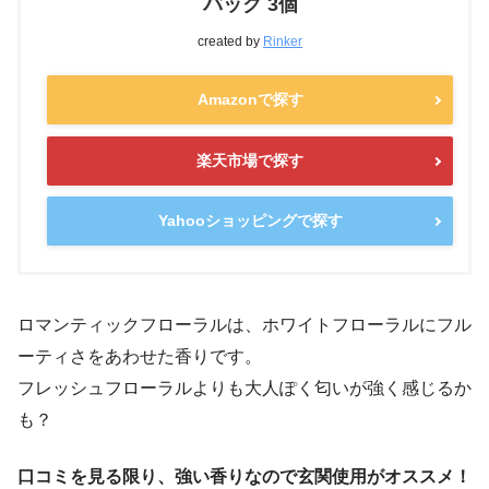
パック 3個
created by
Rinker
Amazonで探す
楽天市場で探す
Yahooショッピングで探す
ロマンティックフローラルは、ホワイトフローラルにフル
ーティさをあわせた香りです。
フレッシュフローラルよりも大人ぽく匂いが強く感じるか
も？
口コミを見る限り、強い香りなので玄関使用がオススメ！