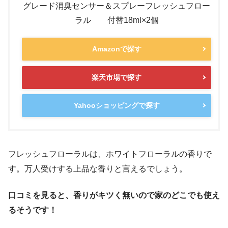
グレード消臭センサー＆スプレーフレッシュフロー
ラル 付替18ml×2個
Amazonで探す
楽天市場で探す
Yahooショッピングで探す
フレッシュフローラルは、ホワイトフローラルの香りで
す。万人受けする上品な香りと言えるでしょう。
口コミを見ると、香りがキツく無いので家のどこでも使え
るそうです！