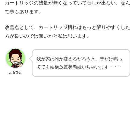
カートリッジの残量が無くなっていて音しか出ない。なん
て事もあります。
改善点として、カートリッジ切れはもっと解りやすくした
方が良いのでは無いかと私は思います。
我が家は誰か変えるだろうと、音だけ鳴っ
てても結構放置状態続いちゃいます・・・
ともひと