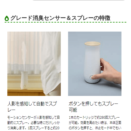
グレード消臭センサー＆スプレーの特徴